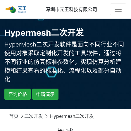
深圳市元王科技有限公司
Hypermesh二次开发
HyperMesh二次开发软件是面向不同行业不同
使用对象采取定制化开发的工具软件，通过将
不同行业的仿真标准参数化，实现仿真分析建
模和结果查看的标准化、流程化以及部分自动
化
咨询价格
申请演示
首页
二次开发
Hypermesh二次开发