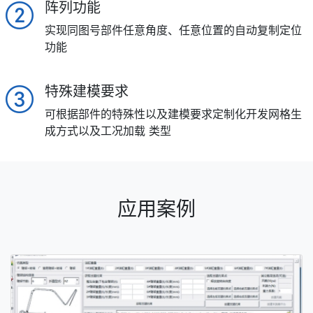
阵列功能
实现同图号部件任意角度、任意位置的自动复制定位
功能
特殊建模要求
可根据部件的特殊性以及建模要求定制化开发网格生
成方式以及工况加载 类型
应用案例