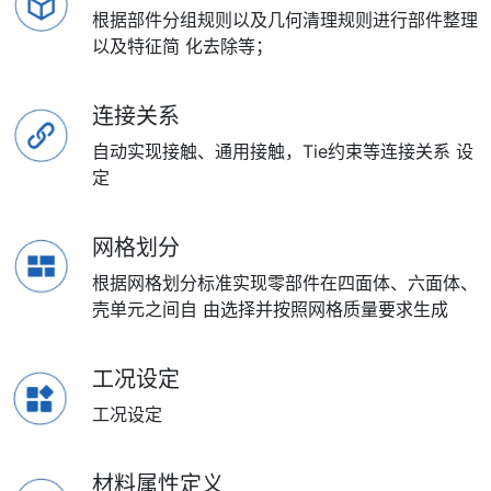
根据部件分组规则以及几何清理规则进行部件整理
以及特征简 化去除等；
连接关系
自动实现接触、通用接触，Tie约束等连接关系 设
定
网格划分
根据网格划分标准实现零部件在四面体、六面体、
壳单元之间自 由选择并按照网格质量要求生成
工况设定
工况设定
材料属性定义