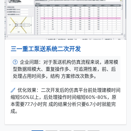
三一重工泵送系统二次开发
企业问题：对于泵送机构仿真流程来说，通常模
型数据规模大、重复操作多、可追溯性差，前、后
处理占用时间多，结构 方案修改次数多。
优化效果：二次开发后的仿真平台前处理建模时间
缩短50%以上，后处理操作时间缩短60%-80%，原
本需要77.7小时完 成的结果分析只要6.7小时就能完
成。