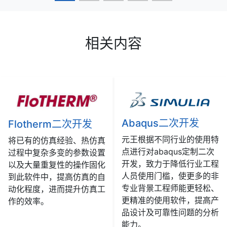
相关内容
Abaqus二次开发
Flotherm二次开发
元王根据不同行业的使用特
将已有的仿真经验、热仿真
点进行对abaqus定制二次
过程中复杂多变的参数设置
开发，致力于降低行业工程
以及大量重复性的操作固化
人员使用门槛，使更多的非
到此软件中，提高仿真的自
专业背景工程师能更轻松、
动化程度，进而提升仿真工
更精准的使用软件，提高产
作的效率。
品设计及可靠性问题的分析
能力。