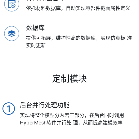
依托材料数据库，自动实现零部件截面属性定义
数据库
提供可拓展，维护性高的数据库，实现仿真标 准
实时更新
定制模块
后台并行处理功能
实现将整个模型分为若干部分，在后台同时调用
HyperMesh软件并行处 理，从而提高建模效率