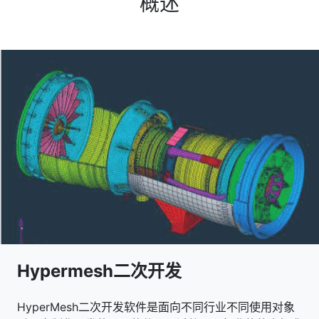
概述
Hypermesh二次开发
HyperMesh二次开发软件是面向不同行业不同使用对象