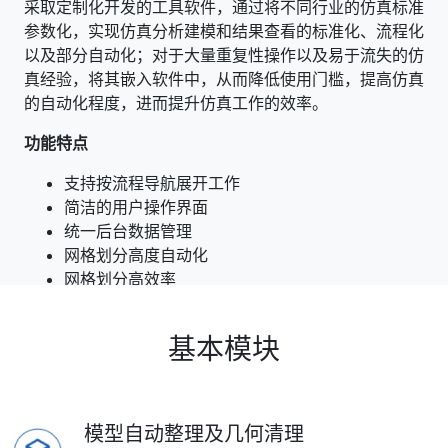
采取定制化开发的工具软件，通过将不同行业的仿真标准
参数化，实现仿真分析建模和结果查看的标准化、流程化
以及部分自动化；对于大量重复性操作以及易于流失的仿
真经验，将其嵌入软件中，从而降低使用门槛，提高仿真
的自动化程度，进而提升仿真工作的效率。
功能特点
支持按流程导航展开工作
简洁的用户操作界面
统一后台数据管理
网格划分高度自动化
网格划分高效率
分析条件设定自动化
后处理报告自动生成
基本模块
模型自动整理及几何清理