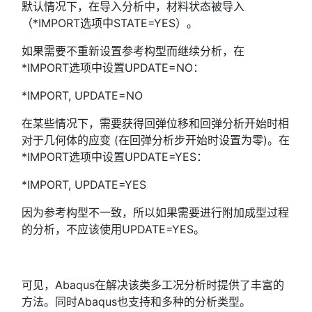
默认情况下，在导入分析中，材料状态被导入
（*IMPORT选项中STATE=YES）。
如果需要不重新设置参考构型而继续分析，在
*IMPORT选项中设置UPDATE=NO：
*IMPORT, UPDATE=NO
在某些情况下，需要获得回弹位移和回弹分析开始时相
对于几何体的应变 (在回弹分析步开始时设置为零)。在
*IMPORT选项中设置UPDATE=YES：
*IMPORT, UPDATE=YES
因为参考构型不一致，所以如果需要进行附加成型过程
的分析，不应该使用UPDATE=YES。
可见，Abaqus在解决该类多工况分析时提供了丰富的
方法。同时Abaqus也支持和多种的分析类型。