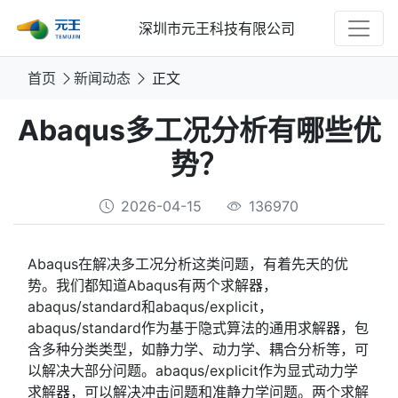
深圳市元王科技有限公司
首页
新闻动态
正文
Abaqus多工况分析有哪些优
势？
2026-04-15
136970
Abaqus在解决多工况分析这类问题，有着先天的优
势。我们都知道Abaqus有两个求解器，
abaqus/standard和abaqus/explicit，
abaqus/standard作为基于隐式算法的通用求解器，包
含多种分类类型，如静力学、动力学、耦合分析等，可
以解决大部分问题。abaqus/explicit作为显式动力学
求解器，可以解决冲击问题和准静力学问题。两个求解