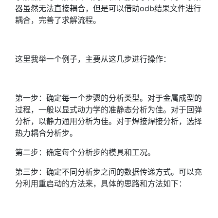
器虽然无法直接耦合，但是可以借助odb结果文件进行
耦合，完善了求解流程。
这里我举一个例子，主要从这几步进行操作：
第一步：确定每一个步骤的分析类型。对于金属成型的
过程，一般以显式动力学的准静态分析为佳。对于回弹
分析，以静力通用分析为佳。对于焊接焊接分析，选择
热力耦合分析步。
第二步：确定每个分析步的模具和工况。
第三步：确定不同分析步之间的数据传递方式。可以充
分利用重启动的方法来，具体的思路和方法如下：